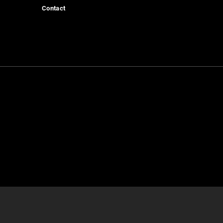
Contact