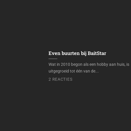
Even buurten bij BaitStar
Wat in 2010 begon als een hobby aan huis, is
uitgegroeid tot één van de...
2 REACTIES