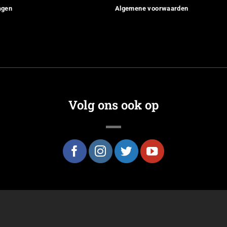
agen
Algemene voorwaarden
Volg ons ook op