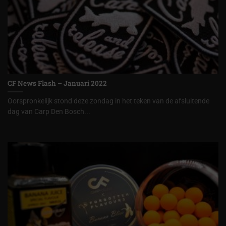
CF News Flash – Januari 2022
Oorspronkelijk stond deze zondag in het teken van de afsluitende
dag van Carp Den Bosch...