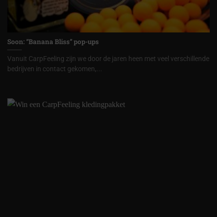
Soon: “Banana Bliss” pop-ups
Vanuit CarpFeeling zijn we door de jaren heen met veel verschillende
bedrijven in contact gekomen,...