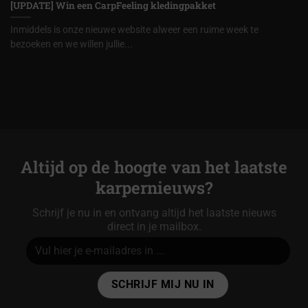
[UPDATE] Win een CarpFeeling kledingpakket
Inmiddels is onze nieuwe website alweer een ruime week te
bezoeken en we willen jullie...
Altijd op de hoogte van het laatste
karpernieuws?
Schrijf je nu in en ontvang altijd het laatste nieuws
direct in je mailbox.