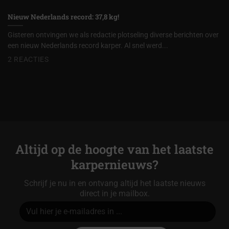
Nieuw Nederlands record: 37,8 kg!
Gisteren ontvingen we als redactie plotseling diverse berichten over
een nieuw Nederlands record karper. Al snel werd...
2 REACTIES
Altijd op de hoogte van het laatste
karpernieuws?
Schrijf je nu in en ontvang altijd het laatste nieuws
direct in je mailbox.