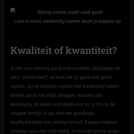
Less is more, verstandig voeren levert je karpers op
Kwaliteit of kwantiteit?
Ik ben van mening dat je met kwaliteit altijd beter uit
bent. Voerboilies? Je kunt net zo goed met grind
voeren. Als er mannen voeren met kwalitatief betere
boilies, ga je het altijd afleggen. Karpers zijn
kieskeurig, ze weten wat goed voor ze is. En op de
langere termijn is dat niet een goedkope
koolhydraatbal met weinig inhoud. Karpers hebben
sowieso ons voer niet nodig, ze kunnen prima leven