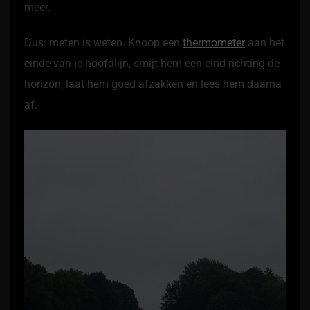
meer.
Dus: meten is weten. Knoop een
thermometer
aan het
einde van je hoofdlijn, smijt hem een eind richting de
horizon, laat hem goed afzakken en lees hem daarna
af.