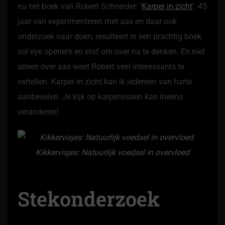
nu het boek van Robert Schneider: ‘
Karper in zicht
’. 45
jaar van experimenteren met aas en daar ook
onderzoek naar doen, resulteert in een prachtig boek
vol eye openers en stof om over na te denken. En niet
alleen over aas weet Robert veel interessants te
vertellen. Karper in zicht kan ik iedereen van harte
aanbevelen. Je kijk op karpervissen kan ineens
veranderen!
Kikkervisjes: Natuurlijk voedsel in overvloed
Stekonderzoek