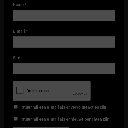
Naam
*
E-mail
*
Site
Stuur mij een e-mail als er vervolgreacties zijn.
Stuur mij een e-mail als er nieuwe berichten zijn.