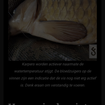
Karpers worden actiever naarmate de
watertemperatuur stijgt. De bloedzuigers op de
vinnen zijn een indicatie dat de vis nog niet erg actief
is. Denk eraan om verstandig te voeren.