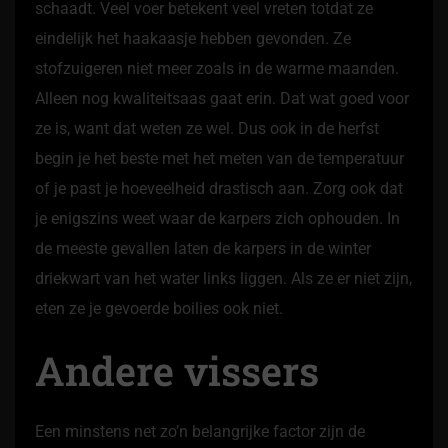
schaadt. Veel voer betekent veel vreten totdat ze
eindelijk het haakaasje hebben gevonden. Ze
stofzuigeren niet meer zoals in de warme maanden.
Alleen nog kwaliteitsaas gaat erin. Dat wat goed voor
ze is, want dat weten ze wel. Dus ook in de herfst
begin je het beste met het meten van de temperatuur
of je past je hoeveelheid drastisch aan. Zorg ook dat
je enigszins weet waar de karpers zich ophouden. In
de meeste gevallen laten de karpers in de winter
driekwart van het water links liggen. Als ze er niet zijn,
eten ze je gevoerde boilies ook niet.
Andere vissers
Een minstens net zo’n belangrijke factor zijn de