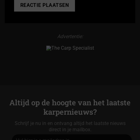
Alternative:
Advertentie:
Altijd op de hoogte van het laatste
karpernieuws?
Schrijf je nu in en ontvang altijd het laatste nieuws
direct in je mailbox.