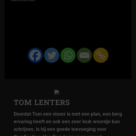
TOM LENTERS
Doordat Tom een visser is met een plan, een berg
ervaring heeft en ook een zeer leuk woordje kan
schrijven, is hij een goede toevoeging voor