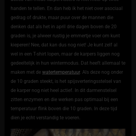
handen te tellen. En dan heb ik het niet over asociaal
gedrag of drukte, maar puur over de mannen die
denken dat als het in april drie dagen boven de 20
graden is, je alweer rustig je emmertje voer om kunt
kieperen! Nee, dat kan dus nog niet! Je kunt zelf al
wel in een T-shirt lopen, maar de karpers liggen nog
gedeeltelijk in hun wintermodus. Dat heeft allemaal te
maken met de
watertemperatuur
. Als deze nog onder
de 10 graden steekt, is het spijsverteringsstelsel van
de karper nog niet heel actief. In dit darmenstelsel
zitten enzymen en die werken pas optimaal bij een
temperatuur flink boven die 10 graden. In deze tijd
dien je echt verstandig te voeren.