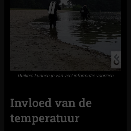
Duikers kunnen je van veel informatie voorzien
Invloed van de
temperatuur