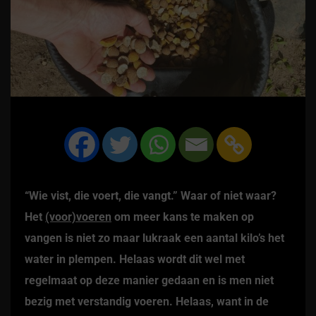
“Wie vist, die voert, die vangt.” Waar of niet waar?
Het
(voor)voeren
om meer kans te maken op
vangen is niet zo maar lukraak een aantal kilo’s het
water in plempen. Helaas wordt dit wel met
regelmaat op deze manier gedaan en is men niet
bezig met verstandig voeren. Helaas, want in de