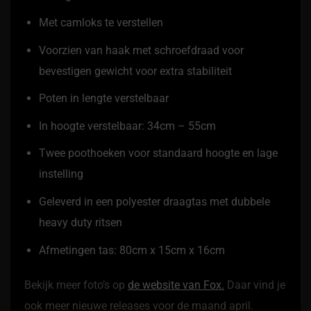
Met camloks te verstellen
Voorzien van haak met schroefdraad voor
bevestigen gewicht voor extra stabiliteit
Poten in lengte verstelbaar
In hoogte verstelbaar: 34cm – 55cm
Twee poothoeken voor standaard hoogte en lage
instelling
Geleverd in een polyester draagtas met dubbele
heavy duty ritsen
Afmetingen tas: 80cm x 15cm x 16cm
Bekijk meer foto’s op
de website van Fox.
Daar vind je
ook meer nieuwe releases voor de maand april.