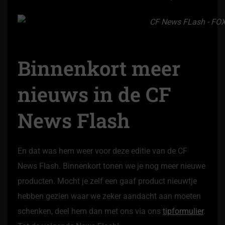
Binnenkort meer
nieuws in de CF
News Flash
En dat was hem weer voor deze editie van de CF
News Flash. Binnenkort tonen we je nog meer nieuwe
producten. Mocht je zelf een gaaf product nieuwtje
hebben gezien waar we zeker aandacht aan moeten
schenken, deel hem dan met ons via ons
tipformulier
.