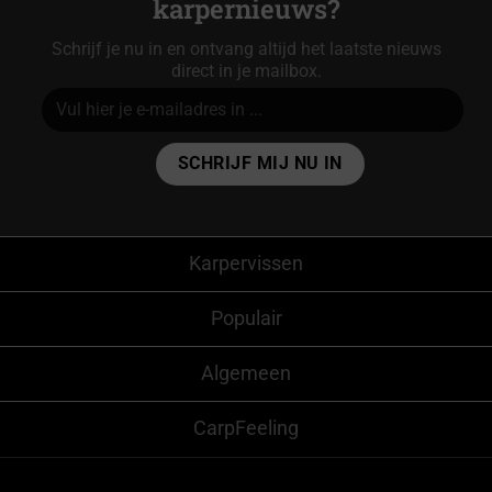
karpernieuws?
Schrijf je nu in en ontvang altijd het laatste nieuws
direct in je mailbox.
Alternative:
Karpervissen
Populair
Algemeen
CarpFeeling