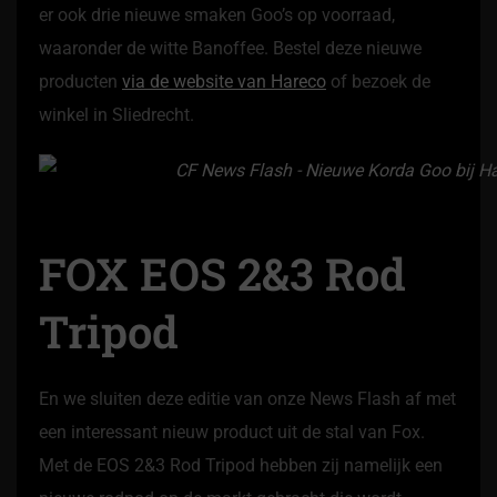
er ook drie nieuwe smaken Goo’s op voorraad,
waaronder de witte Banoffee. Bestel deze nieuwe
producten
via de website van Hareco
of bezoek de
winkel in Sliedrecht.
FOX EOS 2&3 Rod
Tripod
En we sluiten deze editie van onze News Flash af met
een interessant nieuw product uit de stal van Fox.
Met de EOS 2&3 Rod Tripod hebben zij namelijk een