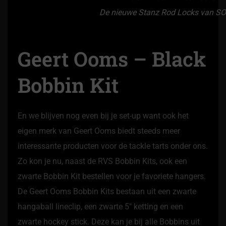
De nieuwe Stanz Rod Locks van S
Geert Ooms – Black
Bobbin Kit
En we blijven nog even bij je set-up want ook het
eigen merk van Geert Ooms biedt steeds meer
interessante producten voor de tackle tarts onder ons.
Zo kon je nu, naast de RVS Bobbin Kits, ook een
zwarte Bobbin Kit bestellen voor je favoriete hangers.
De Geert Ooms Bobbin Kits bestaan uit een zwarte
hangaball lineclip, een zwarte 5″ ketting en een
zwarte hockey stick. Deze kan je bij alle Bobbins uit