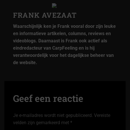
FRANK AVEZAAT
Waarschijnlijk ken je Frank vooral door zijn leuke
en informatieve artikelen, columns, reviews en
videoblogs. Daarnaast is Frank ook actief als
eindredacteur van CarpFeeling en is hij
verantwoordelijk voor het dagelijkse beheer van
de website.
Geef een reactie
Je e-mailadres wordt niet gepubliceerd.
Vereiste
velden zijn gemarkeerd met
*