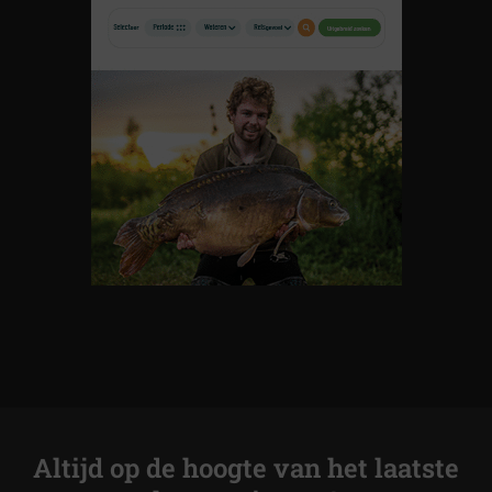
Altijd op de hoogte van het laatste