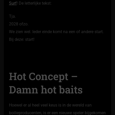
Surf
! De letterlijke tekst:
Tja.
2028 ofzo.
We zien wel. Ieder einde komt na een of andere start.
Bij deze: start!
Hot Concept –
Damn hot baits
Hoewel er al heel veel keus is in de wereld van
boilieproducenten, is er een nieuwe speler bijgekomen