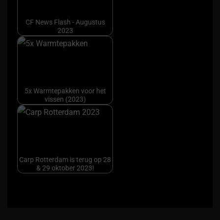
CF News Flash - Augustus
2023
5x Warmtepakken voor het
vissen (2023)
Carp Rotterdam is terug op 28
& 29 oktober 2023!