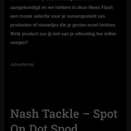
aangekondigd en we hebben in deze News Flash
een mooie selectie voor je samengesteld van
producten of nieuwtjes die je gezien moet hebben.
Welk product zou jij wel aan je uitrusting toe willen
voegen?
Advertentie:
Nash Tackle – Spot
On Dot Spod