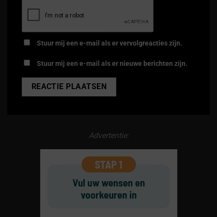
Stuur mij een e-mail als er vervolgreacties zijn.
Stuur mij een e-mail als er nieuwe berichten zijn.
Alternative:
Advertentie: