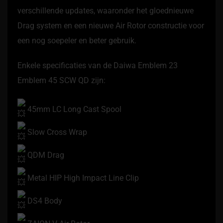
verschillende updates, waaronder het gloednieuwe
Drag system en een nieuwe Air Rotor constructie voor
een nog soepeler en beter gebruik.
Enkele specificaties van de Daiwa Emblem 23
Emblem 45 SCW QD zijn:
45mm LC Long Cast Spool
Slow Cross Wrap
QDM Drag
Metal HIP High Impact Line Clip
DS4 Body