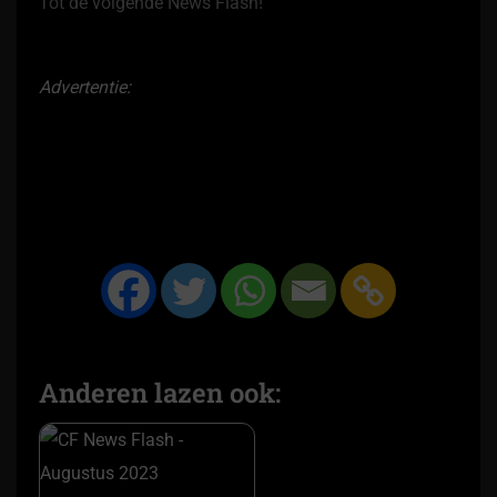
Tot de volgende News Flash!
Advertentie:
Anderen lazen ook: