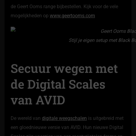
de Geert Ooms range bijbestellen. Kijk voor de vele
mogelijkheden op
www.geertooms.com
Stijl je eigen setup met Black 
Secuur wegen met
de Digital Scales
van AVID
De wereld van
digitale weegschalen
is uitgebreid met
een gloednieuwe versie van AVID. Hun nieuwe Digital