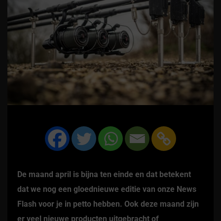
De maand april is bijna ten einde en dat betekent
dat we nog een gloednieuwe editie van onze News
Flash voor je in petto hebben. Ook deze maand zijn
er veel nieuwe producten uitgebracht of