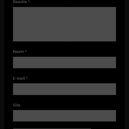
Reactie
*
Naam
*
E-mail
*
Site