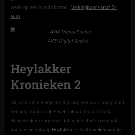
werkt op een 9 volts batterij.
Verkrijgbaar vanaf 54
euro
.
AVID Digital Scales
Heylakker
Kronieken 2
Ok, voor dit nieuwtje moet je nog een paar jaar geduld
hebben, maar op de Facebookpagina van Mark
Hoedemakers zagen we dat er een start is gemaakt
aan een vervolg op
Heylakker – De Kronieken van de