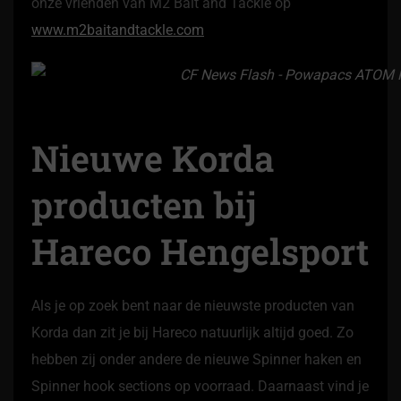
onze vrienden van M2 Bait and Tackle op
www.m2baitandtackle.com
Nieuwe Korda
producten bij
Hareco Hengelsport
Als je op zoek bent naar de nieuwste producten van
Korda dan zit je bij Hareco natuurlijk altijd goed. Zo
hebben zij onder andere de nieuwe Spinner haken en
Spinner hook sections op voorraad. Daarnaast vind je