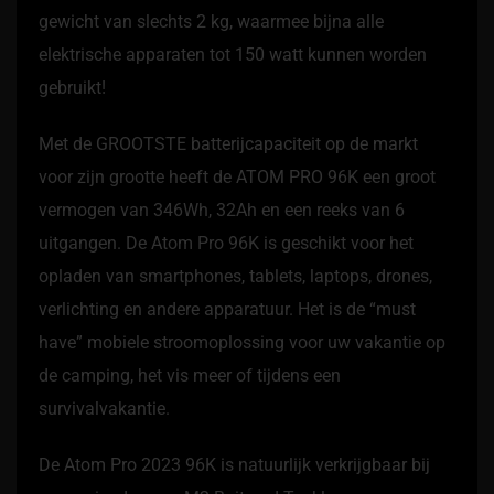
gewicht van slechts 2 kg, waarmee bijna alle
elektrische apparaten tot 150 watt kunnen worden
gebruikt!
Met de GROOTSTE batterijcapaciteit op de markt
voor zijn grootte heeft de ATOM PRO 96K een groot
vermogen van 346Wh, 32Ah en een reeks van 6
uitgangen. De Atom Pro 96K is geschikt voor het
opladen van smartphones, tablets, laptops, drones,
verlichting en andere apparatuur. Het is de “must
have” mobiele stroomoplossing voor uw vakantie op
de camping, het vis meer of tijdens een
survivalvakantie.
De Atom Pro 2023 96K is natuurlijk verkrijgbaar bij