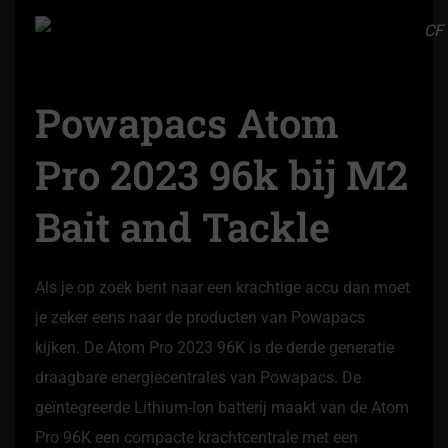
Powapacs Atom
Pro 2023 96k bij M2
Bait and Tackle
Als je op zoek bent naar een krachtige accu dan moet
je zeker eens naar de producten van Powapacs
kijken. De Atom Pro 2023 96K is de derde generatie
draagbare energiecentrales van Powapacs. De
geïntegreerde Lithium-Ion batterij maakt van de Atom
Pro 96K een compacte krachtcentrale met een