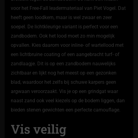
voor het Free-Fall leadermateriaal van Piet Vogel. Dat
heeft geen loodkern, maar is wel zwaar en zeer
soepel. De lichtkleurige variant is perfect voor een
zandbodem. Ook het lood moet zo min mogelijk
opvallen. Kies daarom voor inline- of wartellood met
een lichtbruine coating of een aangebracht turf- of
zandlaagje. Dit is op een zandbodem nauwelijks
zichtbaar en lijkt nog het meest op een gezonken
blad, waardoor het zelfs bij schuwe karpers geen
argwaan veroorzaakt. Vis je op een grindgat waar
naast zand ook veel kiezels op de bodem liggen, dan
bieden stenen gewichten een perfecte camouflage.
Vis veilig