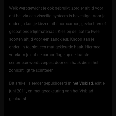
Welk werpgewicht je ook gebruikt, zorg er altijd voor
dat het via een visveilig systeem is bevestigd. Voor je
onderlijn kun je kiezen uit fluorocarbon, gevlochten of
gecoat onderlijnmateriaal. Kies bij de laatste twee
soorten altijd voor een zandkleur. Knoop aan je
onderlijn tot slot een mat gekleurde haak. Hiermee
voorkom je dat de camouflage op de laatste
centimeter wordt verpest door een haak die in het
zonlicht ligt te schitteren.
Dit artikel is eerder gepubliceerd in
het Visblad
, editie
juni 2011, en met goedkeuring van het Visblad
geplaatst.