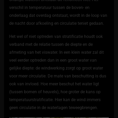
verschil in temperatuur tussen de boven- en
onderlaag dat overdag ontstaat, wordt in de loop van
de nacht door afkoeling en circulatie teniet gedaan.
Het wel of niet optreden van stratificatie houdt ook
verband met de relatie tussen de diepte en de
afmeting van het viswater. In een klein water zal dit
veel eerder optreden dan in een groot water van
gelijke diepte: de windwerking zorgt op groot water
voor meer circulatie. De mate van beschutting is dus
ook van invloed. Hoe meer beschut het water ligt
(tussen bomen of heuvels), hoe groter de kans op
temperatuurstratificatie. Hier kan de wind immers
geen circulatie in de waterlagen teweegbrengen.