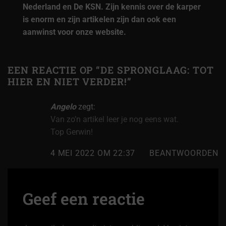
Nederland en De KSN. Zijn kennis over de karper
is enorm en zijn artikelen zijn dan ook een
aanwinst voor onze website.
EEN REACTIE OP “
DE SPRONGLAAG: TOT
HIER EN NIET VERDER!
”
Angelo
zegt:
Van zo’n artikel leer je nog eens wat.
Top Gerwin!
4 MEI 2022 OM 22:37
BEANTWOORDEN
Geef een reactie