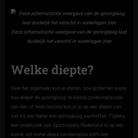
Deze schematische weergave van de spronglaag laat
duidelijk het verschil in waterlagen zien
Welke diepte?
Over het algemeen kun je stellen: hoe groter het water,
hoe dieper de spronglaag. In kleine zandwinplassen
van één of twee hectare kun je al op een diepte van
vier tot zes meter een spronglaag aantreffen. Tijdens
een onderzoek van Sportvisserij Nederland is op een
kleine, vijf meter diepe zandwinplas zelfs een