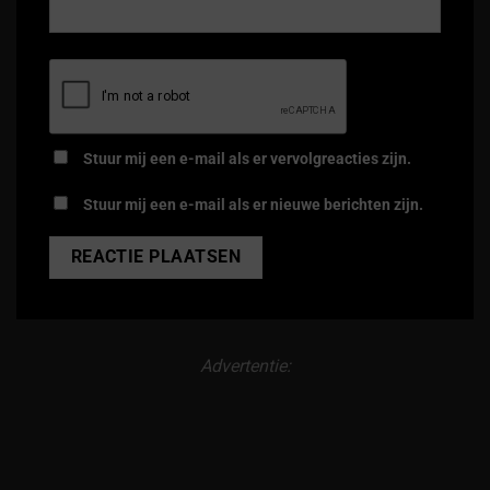
Stuur mij een e-mail als er vervolgreacties zijn.
Stuur mij een e-mail als er nieuwe berichten zijn.
Alternative:
Advertentie: