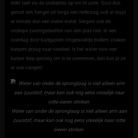
trekt veel vis de ondieptes op om te azen. Gooi dus
gerust een hengel uit langs een rietkraag, ook al staat
er minder dan een meter water. Vergeet ook de
ondiepe zwemgedeelten van een plas niet. In een
overdag door badgasten omgewoelde bodem zoeken
karpers graag naar voedsel. Is het water voor een
karper diep genoeg om in te zwemmen, dan kun je ze
er ook vangen!
Water van onder de spronglaag is niet alleen arm aan
zuurstof, maar kan ook nog eens vreselijk naar rotte
eieren stinken.