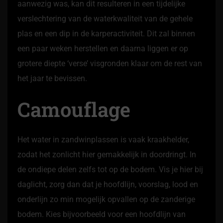
aanwezig was, kan dit resulteren in een tijdelijke
verslechtering van de waterkwaliteit van de gehele
plas en een dip in de karperactiviteit. Dit zal binnen
een paar weken herstellen en daarna liggen er op
grotere diepte ‘verse’ visgronden klaar om de rest van
het jaar te bevissen.
Camouflage
Het water in zandwinplassen is vaak kraakhelder,
zodat het zonlicht hier gemakkelijk in doordringt. In
de ondiepe delen zelfs tot op de bodem. Vis je hier bij
daglicht, zorg dan dat je hoofdlijn, voorslag, lood en
onderlijn zo min mogelijk opvallen op de zanderige
bodem. Kies bijvoorbeeld voor een hoofdlijn van