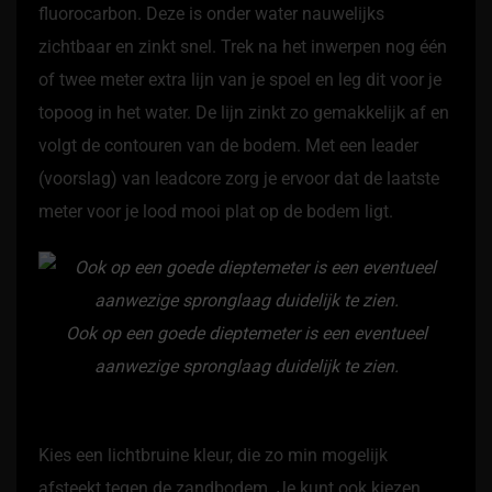
fluorocarbon. Deze is onder water nauwelijks
zichtbaar en zinkt snel. Trek na het inwerpen nog één
of twee meter extra lijn van je spoel en leg dit voor je
topoog in het water. De lijn zinkt zo gemakkelijk af en
volgt de contouren van de bodem. Met een leader
(voorslag) van leadcore zorg je ervoor dat de laatste
meter voor je lood mooi plat op de bodem ligt.
Ook op een goede dieptemeter is een eventueel
aanwezige spronglaag duidelijk te zien.
Kies een lichtbruine kleur, die zo min mogelijk
afsteekt tegen de zandbodem. Je kunt ook kiezen