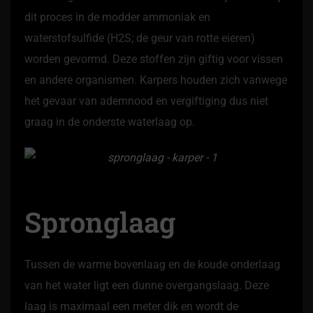
dit proces in de modder ammoniak en
waterstofsulfide (H2S; de geur van rotte eieren)
worden gevormd. Deze stoffen zijn giftig voor vissen
en andere organismen. Karpers houden zich vanwege
het gevaar van ademnood en vergiftiging dus niet
graag in de onderste waterlaag op.
Spronglaag
Tussen de warme bovenlaag en de koude onderlaag
van het water ligt een dunne overgangslaag. Deze
laag is maximaal een meter dik en wordt de