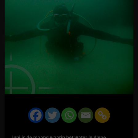
Juni is de maand waarin het water in diepe