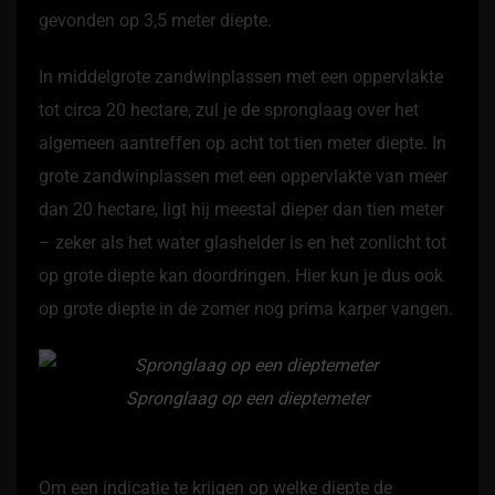
gevonden op 3,5 meter diepte.
In middelgrote zandwinplassen met een oppervlakte
tot circa 20 hectare, zul je de spronglaag over het
algemeen aantreffen op acht tot tien meter diepte. In
grote zandwinplassen met een oppervlakte van meer
dan 20 hectare, ligt hij meestal dieper dan tien meter
– zeker als het water glashelder is en het zonlicht tot
op grote diepte kan doordringen. Hier kun je dus ook
op grote diepte in de zomer nog prima karper vangen.
Spronglaag op een dieptemeter
Om een indicatie te krijgen op welke diepte de