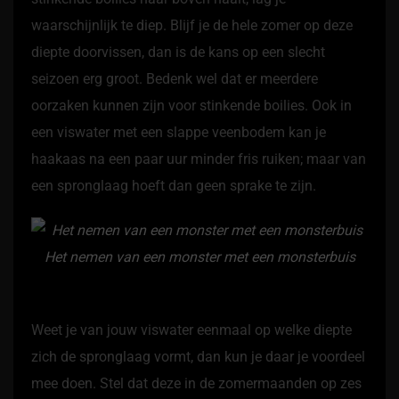
waarschijnlijk te diep. Blijf je de hele zomer op deze
diepte doorvissen, dan is de kans op een slecht
seizoen erg groot. Bedenk wel dat er meerdere
oorzaken kunnen zijn voor stinkende boilies. Ook in
een viswater met een slappe veenbodem kan je
haakaas na een paar uur minder fris ruiken; maar van
een spronglaag hoeft dan geen sprake te zijn.
Het nemen van een monster met een monsterbuis
Weet je van jouw viswater eenmaal op welke diepte
zich de spronglaag vormt, dan kun je daar je voordeel
mee doen. Stel dat deze in de zomermaanden op zes