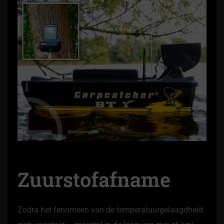
Zuurstofafname
Zodra het fenomeen van de temperatuurgelaagdheid