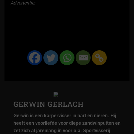
Advertentie:
GERWIN GERLACH
Gerwin is een karpervisser in hart en nieren. Hij
heeft een voorliefde voor diepe zandwinputten en
zet zich al jarenlang in voor o.a. Sportvisserij