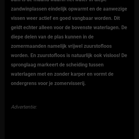
zandwinplassen eindelijk opwarmt en de aanwezige
vissen weer actief en goed vangbaar worden. Dit
geldt echter alleen voor de bovenste waterlagen. De
diepe delen van de plas kunnen in de
zomermaanden namelijk vrijwel zuurstofloos
worden. En zuurstofloos is natuurlijk ook visloos! De
spronglaag markeert de scheiding tussen
waterlagen met en zonder karper en vormt de
ondergrens voor je zomervisserij.
Advertentie: