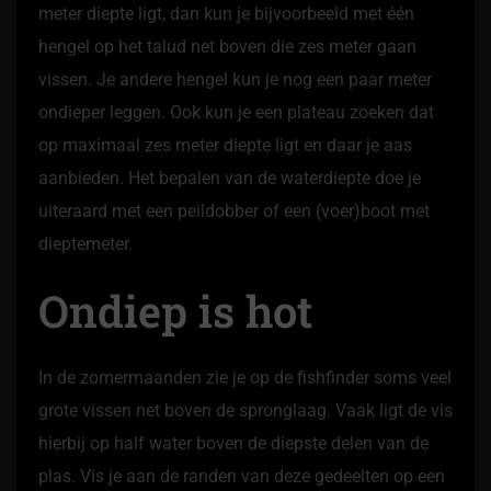
meter diepte ligt, dan kun je bijvoorbeeld met één
hengel op het talud net boven die zes meter gaan
vissen. Je andere hengel kun je nog een paar meter
ondieper leggen. Ook kun je een plateau zoeken dat
op maximaal zes meter diepte ligt en daar je aas
aanbieden. Het bepalen van de waterdiepte doe je
uiteraard met een peildobber of een (voer)boot met
dieptemeter.
Ondiep is hot
In de zomermaanden zie je op de fishfinder soms veel
grote vissen net boven de spronglaag. Vaak ligt de vis
hierbij op half water boven de diepste delen van de
plas. Vis je aan de randen van deze gedeelten op een