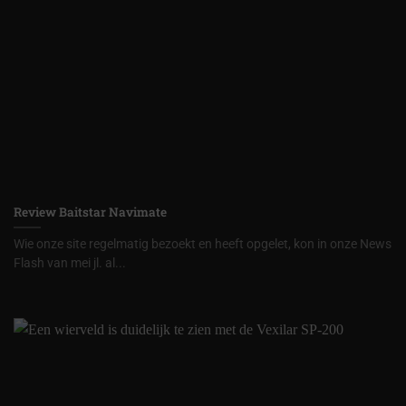
Review Baitstar Navimate
Wie onze site regelmatig bezoekt en heeft opgelet, kon in onze News
Flash van mei jl. al...