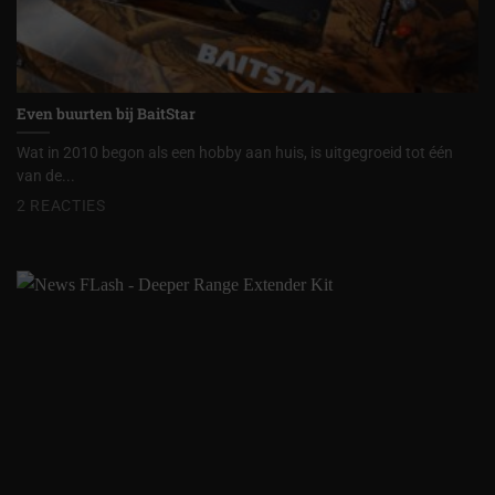
Even buurten bij BaitStar
Wat in 2010 begon als een hobby aan huis, is uitgegroeid tot één
van de...
2 REACTIES