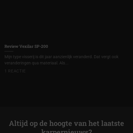
Review Vexilar SP-200
Mijn type visserij is dit jaar aanzienlijk veranderd. Dat vergt ook
veranderingen qua materiaal. Als...
1 REACTIE
Altijd op de hoogte van het laatste
karpernieuws?