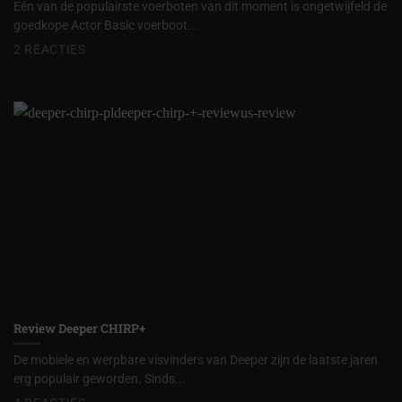
Eén van de populairste voerboten van dit moment is ongetwijfeld de
goedkope Actor Basic voerboot...
2 REACTIES
Review Deeper CHIRP+
De mobiele en werpbare visvinders van Deeper zijn de laatste jaren
erg populair geworden. Sinds...