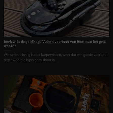
Review: Is de goedkope Vulcan voerboot van Boatman het geld
waard?
Wie serieus bezig is met karpervissen, weet dat een goede voerboot
tegenwoordig bijna onmisbaar is....