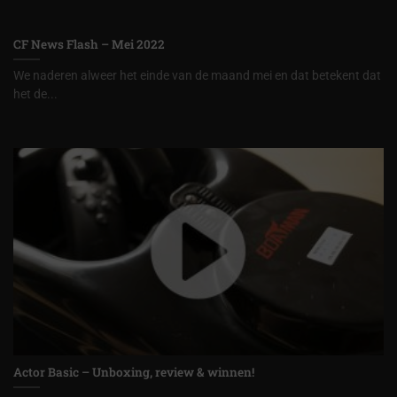
CF News Flash – Mei 2022
We naderen alweer het einde van de maand mei en dat betekent dat
het de...
Actor Basic – Unboxing, review & winnen!