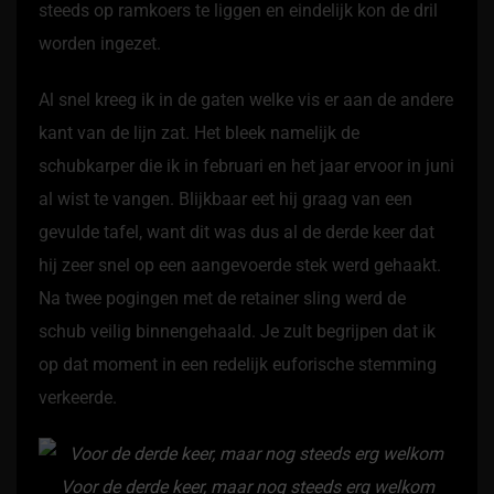
steeds op ramkoers te liggen en eindelijk kon de dril
worden ingezet.
Al snel kreeg ik in de gaten welke vis er aan de andere
kant van de lijn zat. Het bleek namelijk de
schubkarper die ik in februari en het jaar ervoor in juni
al wist te vangen. Blijkbaar eet hij graag van een
gevulde tafel, want dit was dus al de derde keer dat
hij zeer snel op een aangevoerde stek werd gehaakt.
Na twee pogingen met de retainer sling werd de
schub veilig binnengehaald. Je zult begrijpen dat ik
op dat moment in een redelijk euforische stemming
verkeerde.
Voor de derde keer, maar nog steeds erg welkom