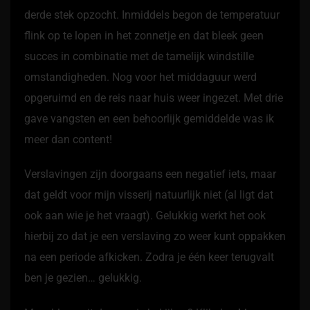
derde stek opzocht. Inmiddels begon de temperatuur
flink op te lopen in het zonnetje en dat bleek geen
succes in combinatie met de tamelijk windstille
omstandigheden. Nog voor het middaguur werd
opgeruimd en de reis naar huis weer ingezet. Met drie
gave vangsten en een behoorlijk gemiddelde was ik
meer dan content!
Verslavingen zijn doorgaans een negatief iets, maar
dat geldt voor mijn visserij natuurlijk niet (al ligt dat
ook aan wie je het vraagt). Gelukkig werkt het ook
hierbij zo dat je een verslaving zo weer kunt oppakken
na een periode afkicken. Zodra je één keer terugvalt
ben je gezien… gelukkig.