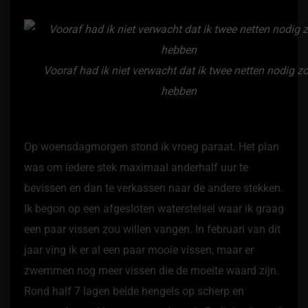
Vooraf had ik niet verwacht dat ik twee netten nodig z
hebben
Op woensdagmorgen stond ik vroeg paraat. Het plan
was om iedere stek maximaal anderhalf uur te
bevissen en dan te verkassen naar de andere stekken.
Ik begon op een afgesloten waterstelsel waar ik graag
een paar vissen zou willen vangen. In februari van dit
jaar ving ik er al een paar mooie vissen, maar er
zwemmen nog meer vissen die de moeite waard zijn.
Rond half 7 lagen beide hengels op scherp en