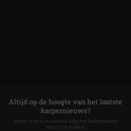
Altijd op de hoogte van het laatste
karpernieuws?
Schrijf je nu in en ontvang altijd het laatste nieuws
direct in je mailbox.