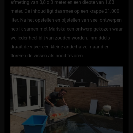
afmeting van 3,8 x 3 meter en een diepte van 1.83
meter. De inhoud ligt daarmee op een krappe 21.000
liter. Na het opstellen en bijstellen van veel ontwerpen
heb ik samen met Mariska een ontwerp gekozen waar
we ieder heel blij van zouden worden. Inmiddels
draait de vijver een kleine anderhalve maand en
floreren de vissen als nooit tevoren.