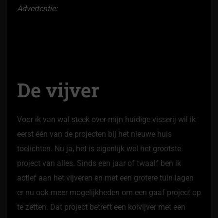
Advertentie:
De vijver
Voor ik van wal steek over mijn huidige visserij wil ik
eerst één van de projecten bij het nieuwe huis
toelichten. Nu ja, het is eigenlijk wel het grootste
project van alles. Sinds een jaar of twaalf ben ik
actief aan het vijveren en met een grotere tuin lagen
er nu ook meer mogelijkheden om een gaaf project op
te zetten. Dat project betreft een koivijver met een