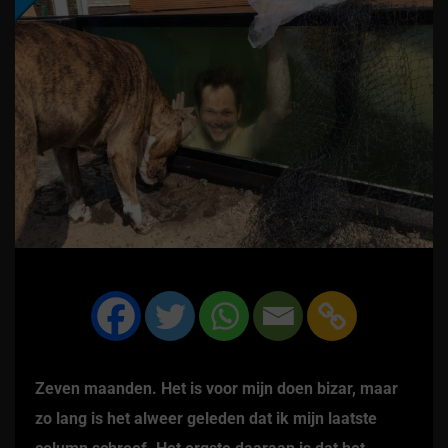
Zeven maanden. Het is voor mijn doen bizar, maar
zo lang is het alweer geleden dat ik mijn laatste