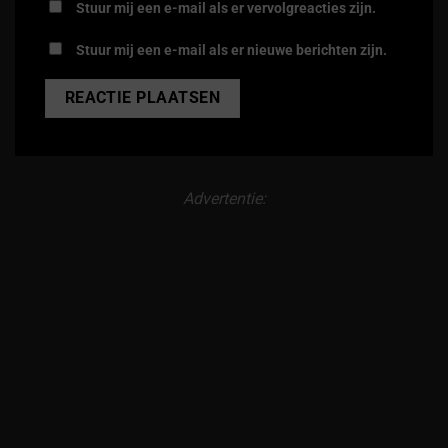
Stuur mij een e-mail als er vervolgreacties zijn.
Stuur mij een e-mail als er nieuwe berichten zijn.
Alternative:
Advertentie: