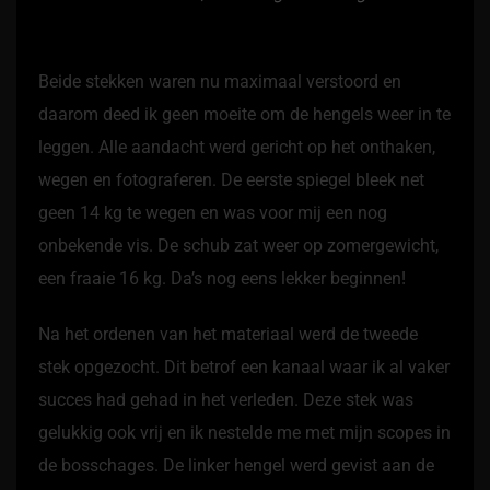
Beide stekken waren nu maximaal verstoord en
daarom deed ik geen moeite om de hengels weer in te
leggen. Alle aandacht werd gericht op het onthaken,
wegen en fotograferen. De eerste spiegel bleek net
geen 14 kg te wegen en was voor mij een nog
onbekende vis. De schub zat weer op zomergewicht,
een fraaie 16 kg. Da’s nog eens lekker beginnen!
Na het ordenen van het materiaal werd de tweede
stek opgezocht. Dit betrof een kanaal waar ik al vaker
succes had gehad in het verleden. Deze stek was
gelukkig ook vrij en ik nestelde me met mijn scopes in
de bosschages. De linker hengel werd gevist aan de