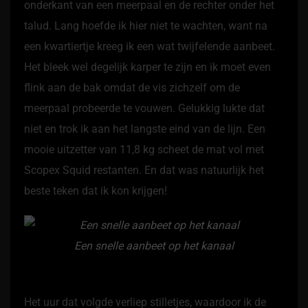
onderkant van een meerpaal en de rechter onder het
talud. Lang hoefde ik hier niet te wachten, want na
een kwartiertje kreeg ik een wat twijfelende aanbeet.
Het bleek wel degelijk karper te zijn en ik moet even
flink aan de bak omdat de vis zichzelf om de
meerpaal probeerde te vouwen. Gelukkig lukte dat
niet en trok ik aan het langste eind van de lijn. Een
mooie uitzetter van 11,8 kg scheet de mat vol met
Scopex Squid restanten. En dat was natuurlijk het
beste teken dat ik kon krijgen!
Een snelle aanbeet op het kanaal
Het uur dat volgde verliep stilletjes, waardoor ik de