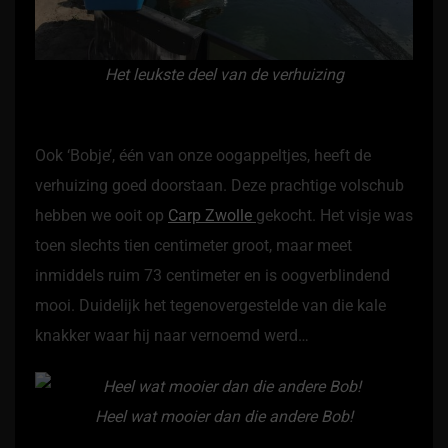
Het leukste deel van de verhuizing
Ook ‘Bobje’, één van onze oogappeltjes, heeft de
verhuizing goed doorstaan. Deze prachtige volschub
hebben we ooit op
Carp Zwolle
gekocht. Het visje was
toen slechts tien centimeter groot, maar meet
inmiddels ruim 73 centimeter en is oogverblindend
mooi. Duidelijk het tegenovergestelde van die kale
knakker waar hij naar vernoemd werd…
Heel wat mooier dan die andere Bob!