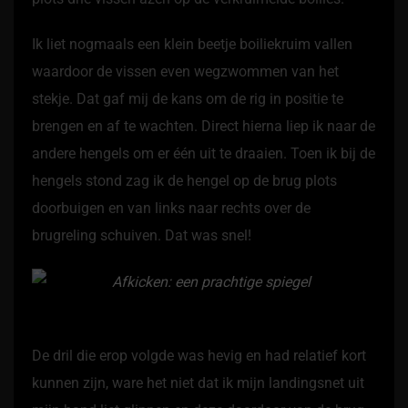
Ik liet nogmaals een klein beetje boiliekruim vallen
waardoor de vissen even wegzwommen van het
stekje. Dat gaf mij de kans om de rig in positie te
brengen en af te wachten. Direct hierna liep ik naar de
andere hengels om er één uit te draaien. Toen ik bij de
hengels stond zag ik de hengel op de brug plots
doorbuigen en van links naar rechts over de
brugreling schuiven. Dat was snel!
De dril die erop volgde was hevig en had relatief kort
kunnen zijn, ware het niet dat ik mijn landingsnet uit