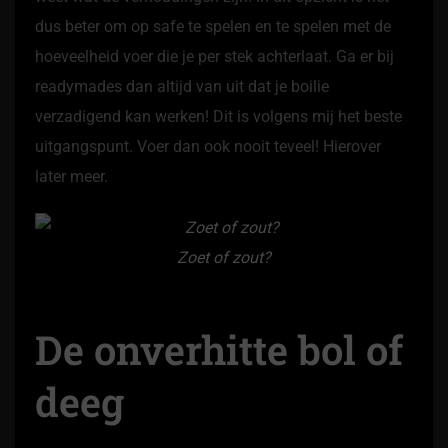
dus beter om op safe te spelen en te spelen met de
hoeveelheid voer die je per stek achterlaat. Ga er bij
readymades dan altijd van uit dat je boilie
verzadigend kan werken! Dit is volgens mij het beste
uitgangspunt. Voer dan ook nooit teveel! Hierover
later meer.
Zoet of zout?
De onverhitte bol of
deeg