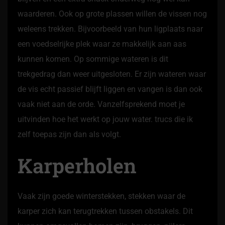
waarderen. Ook op grote plassen willen de vissen nog
weleens trekken. Bijvoorbeeld van hun ligplaats naar
een voedselrijke plek waar ze makkelijk aan aas
kunnen komen. Op sommige wateren is dit
trekgedrag dan weer uitgesloten. Er zijn wateren waar
de vis echt passief blijft liggen en vangen is dan ook
vaak niet aan de orde. Vanzelfsprekend moet je
uitvinden hoe het werkt op jouw water. trucs die ik
zelf toepas zijn dan als volgt.
Karperholen
Vaak zijn goede winterstekken, stekken waar de
karper zich kan terugtrekken tussen obstakels. Dit