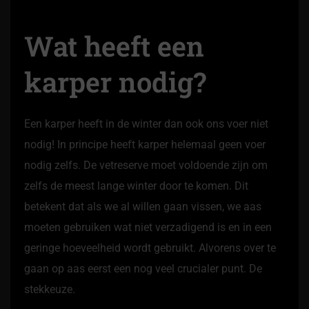
Wat heeft een
karper nodig?
Een karper heeft in de winter dan ook ons voer niet
nodig! In principe heeft karper helemaal geen voer
nodig zelfs. De vetreserve moet voldoende zijn om
zelfs de meest lange winter door te komen. Dit
betekent dat als we al willen gaan vissen, we aas
moeten gebruiken wat niet verzadigend is en in een
geringe hoeveelheid wordt gebruikt. Alvorens over te
gaan op aas eerst een nog veel crucialer punt. De
stekkeuze.