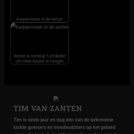
Karpervissen in de winter
Winter is coming! 5 Artikelen
om meer karper te vangen
TIM VAN ZANTEN
Tim is sinds jaar en dag één van de bekendste
tackle goeroe's en trendwatchers op het gebied