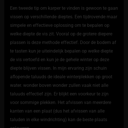
Een tweede tip om karper te vinden is gewoon te gaan
vissen op verschillende dieptes. Een tijdrovende maar
simpele en effectieve oplossing om te bepalen op
welke diepte de vis zit. Vooral op de grotere diepere
plassen is deze methode effectief. Door de bodem af
te tasten kun je uiteindelijk bepalen op welke diepte
de vis vertoefd en kun je de gehele winter op deze
diepte blijven vissen. In mijn ervaring zijn schuin
aflopende taluuds de ideale winterplekken op groot
water. wonder boven wonder zullen vaak niet alle
taluuds effectief zijn. Er blijkt een voorkeur te zijn
voor sommige plekken. Het afvissen van meerdere
kanten van een plaat (dus het afvissen van alle
taluden in elke windrichting) kan de beste plaats