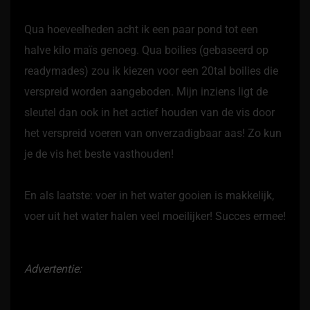
Qua hoeveelheden acht ik een paar pond tot een
halve kilo maïs genoeg. Qua boilies (gebaseerd op
readymades) zou ik kiezen voor een 20tal boilies die
verspreid worden aangeboden. Mijn inziens ligt de
sleutel dan ook in het actief houden van de vis door
het verspreid voeren van onverzadigbaar aas! Zo kun
je de vis het beste vasthouden!
En als laatste: voer in het water gooien is makkelijk,
voer uit het water halen veel moeilijker! Succes ermee!
Advertentie: