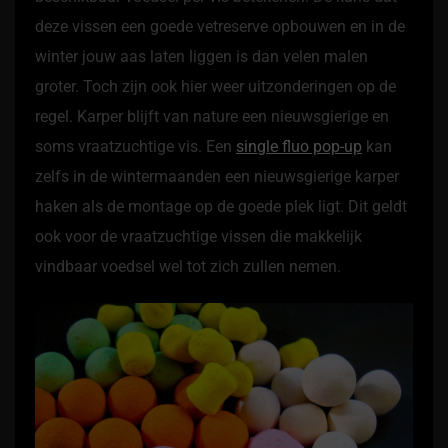
deze vissen een goede vetreserve opbouwen en in de
winter jouw aas laten liggen is dan velen malen
groter. Toch zijn ook hier weer uitzonderingen op de
regel. Karper blijft van nature een nieuwsgierige en
soms vraatzuchtige vis. Een
single fluo pop-up
kan
zelfs in de wintermaanden een nieuwsgierige karper
haken als de montage op de goede plek ligt. Dit geldt
ook voor de vraatzuchtige vissen die makkelijk
vindbaar voedsel wel tot zich zullen nemen.