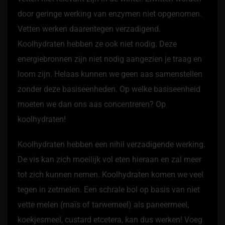
door geringe werking van enzymen niet opgenomen.
Vetten werken daarentegen verzadigend.
Koolhydraten hebben ze ook niet nodig. Deze
energiebronnen zijn niet nodig aangezien je traag en
loom zijn. Helaas kunnen we geen aas samenstellen
zonder deze basiseenheden. Op welke basiseenheid
moeten we dan ons aas concentreren? Op
koolhydraten!
Koolhydraten hebben een nihil verzadigende werking.
De vis kan zich moeilijk vol eten hieraan en zal meer
tot zich kunnen nemen. Koolhydraten komen we veel
tegen in zetmelen. Een schrale bol op basis van niet
vette melen (maïs of tarwemeel) als paneermeel,
koekjesmeel, custard etcetera, kan dus werken! Voeg