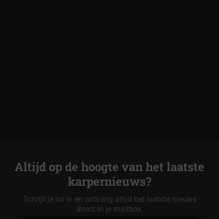
Altijd op de hoogte van het laatste
karpernieuws?
Schrijf je nu in en ontvang altijd het laatste nieuws
direct in je mailbox.