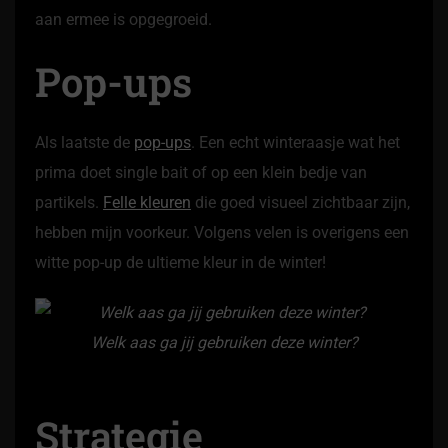
aan ermee is opgegroeid.
Pop-ups
Als laatste de
pop-ups
. Een echt winteraasje wat het
prima doet single bait of op een klein bedje van
partikels.
Felle kleuren
die goed visueel zichtbaar zijn,
hebben mijn voorkeur. Volgens velen is overigens een
witte pop-up de ultieme kleur in de winter!
Welk aas ga jij gebruiken deze winter?
Strategie