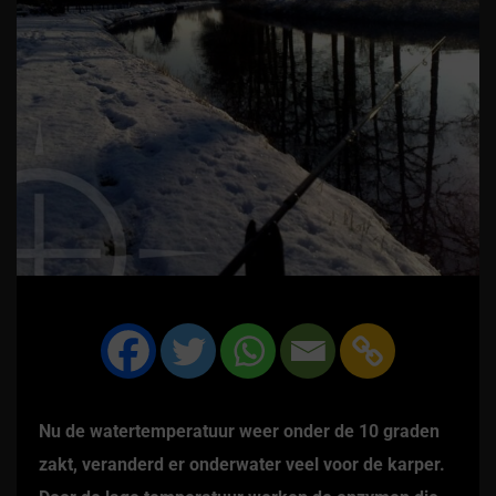
Nu de watertemperatuur weer onder de 10 graden
zakt, veranderd er onderwater veel voor de karper.