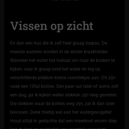
Vissen op zicht
En dan een truc die ik zelf heel graag toepas. De
meeste wateren worden in de winter kraakhelder.
Wanneer het water het toelaat om naar de bodem te
kijken, vaar ik graag rond het water en leg op
verschillende plekken kleine voerstekjes aan. Dit zijn
vaak een 10tal boilies. Een paar uur later of soms zelf
een dag, ga ik kijken welke stekken zijn leeg gevreten.
Die stekken waar de boilies weg zijn, zal ik dan later
bevissen. Denk hierbij wel aan het watergevogelte!
Houd altijd in gedachte dat een meerkoet enorm diep