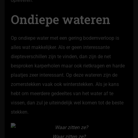
opleveren.
Ondiepe wateren
Op ondiepe water met een gering bodemverloop is
alles wat makkelijker. Als er geen interessante
diepteverschillen zijn te vinden, dan zijn de net
besproken karperholen maar ook rietkragen en harde
plaatjes zeer interessant. Op deze wateren zijn de
zomerstekken vaak ook winterstekken. Als je kans
hebt om meerdere gedeeltes van het water af te
vissen, dan zul je uiteindelijk wel komen tot de beste
stekken.
Waar zitten ze?