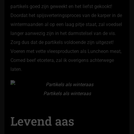
partikels goed zijn geweekt en het liefst gekookt!
Doordat het spijsverteringsproces van de karper in de
wintermaanden al op een laag pitje staat, zal voedsel
langer aanwezig zijn in het darmstelsel van de vis.
Zorg dus dat de partikels voldoende zijn uitgezet!
Voeren met vette vleesproducten als Luncheon meat,
Corned beef etcetera, zal ik overigens achterwege
laten.
Partikels als winteraas
Levend aas