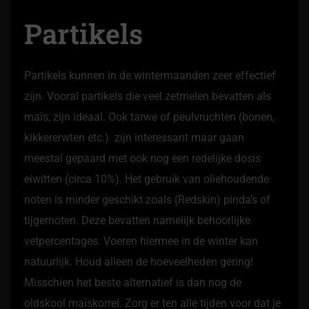
Partikels
Partikels kunnen in de wintermaanden zeer effectief
zijn. Vooral partikels die veel zetmelen bevatten als
maïs, zijn ideaal. Ook tarwe of peulvruchten (bonen,
kikkererwten etc.) zijn interessant maar gaan
meestal gepaard met ook nog een redelijke dosis
eiwitten (circa 10%). Het gebruik van oliehoudende
noten is minder geschikt zoals (Redskin) pinda’s of
tijgernoten. Deze bevatten namelijk behoorlijke
vetpercentages. Voeren hiermee in de winter kan
natuurlijk. Houd alleen de hoeveelheden gering!
Misschien het beste alternatief is dan nog de
oldskool maïskorrel. Zorg er ten alle tijden voor dat je