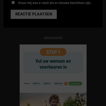
Stuur mij een e-mail als er nieuwe berichten zijn.
Alternative:
Advertentie: