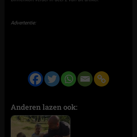
Advertentie:
Anderen lazen ook: