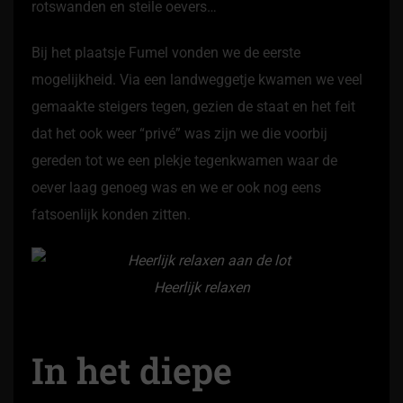
rotswanden en steile oevers…
Bij het plaatsje Fumel vonden we de eerste
mogelijkheid. Via een landweggetje kwamen we veel
gemaakte steigers tegen, gezien de staat en het feit
dat het ook weer “privé” was zijn we die voorbij
gereden tot we een plekje tegenkwamen waar de
oever laag genoeg was en we er ook nog eens
fatsoenlijk konden zitten.
Heerlijk relaxen
In het diepe