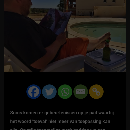
Soms komen er gebeurtenissen op je pad waarbij
het woord ’toeval’ niet meer van toepassing kan