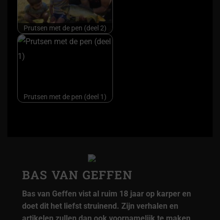
Prutsen met de pen (deel 2)
Prutsen met de pen (deel 1)
BAS VAN GEFFEN
Bas van Geffen vist al ruim 18 jaar op karper en
doet dit het liefst struinend. Zijn verhalen en
artikelen zullen dan ook voornamelijk te maken