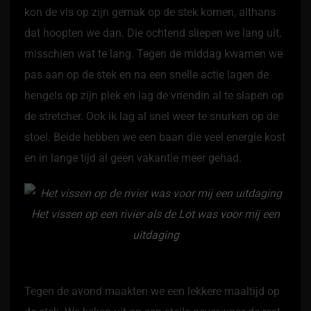
kon de vis op zijn gemak op de stek komen, althans
dat hoopten we dan. Die ochtend sliepen we lang uit,
misschien wat te lang. Tegen de middag kwamen we
pas aan op de stek en na een snelle actie lagen de
hengels op zijn plek en lag de vriendin al te slapen op
de stretcher. Ook ik lag al snel weer te snurken op de
stoel. Beide hebben we een baan die veel energie kost
en in lange tijd al geen vakantie meer gehad.
Het vissen op een rivier als de Lot was voor mij een
uitdaging
Tegen de avond maakten we een lekkere maaltijd op