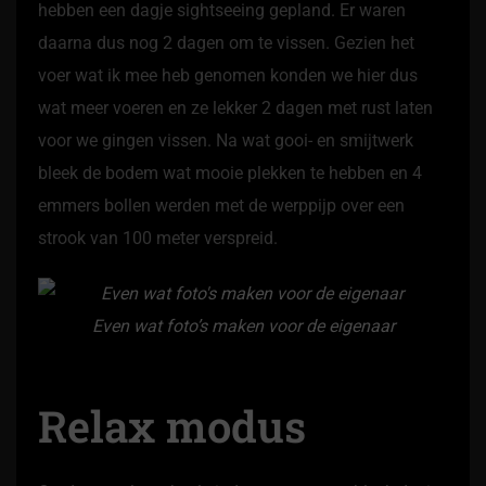
hebben een dagje sightseeing gepland. Er waren
daarna dus nog 2 dagen om te vissen. Gezien het
voer wat ik mee heb genomen konden we hier dus
wat meer voeren en ze lekker 2 dagen met rust laten
voor we gingen vissen. Na wat gooi- en smijtwerk
bleek de bodem wat mooie plekken te hebben en 4
emmers bollen werden met de werppijp over een
strook van 100 meter verspreid.
Even wat foto’s maken voor de eigenaar
Relax modus