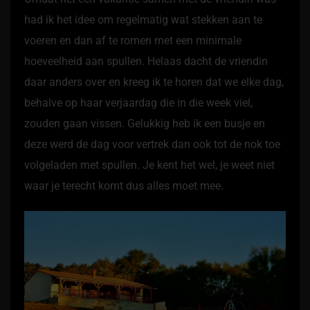
had ik het idee om regelmatig wat stekken aan te
voeren en dan af te romen met een minimale
hoeveelheid aan spullen. Helaas dacht de vriendin
daar anders over en kreeg ik te horen dat we elke dag,
behalve op haar verjaardag die in die week viel,
zouden gaan vissen. Gelukkig heb ik een busje en
deze werd de dag voor vertrek dan ook tot de nok toe
volgeladen met spullen. Je kent het wel, je weet niet
waar je terecht komt dus alles moet mee.