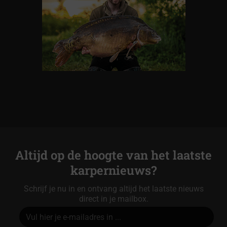
Altijd op de hoogte van het laatste
karpernieuws?
Schrijf je nu in en ontvang altijd het laatste nieuws
direct in je mailbox.