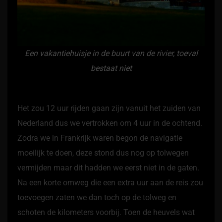
Een vakantiehuisje in de buurt van de rivier, toeval
bestaat niet
Het zou 12 uur rijden gaan zijn vanuit het zuiden van
Nederland dus we vertrokken om 4 uur in de ochtend.
Zodra we in Frankrijk waren begon de navigatie
moeilijk te doen, deze stond dus nog op tolwegen
vermijden maar dit hadden we eerst niet in de gaten.
Na een korte omweg die een extra uur aan de reis zou
toevoegen zaten we dan toch op de tolweg en
schoten de kilometers voorbij. Toen de heuvels wat