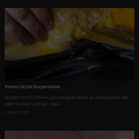
Voeren bij het karpervissen
Instant visserij, oftewel gewoon gaan zitten op de bonnefooi, kan
zeker heel lucratief zijn. Maar...
2 REACTIES