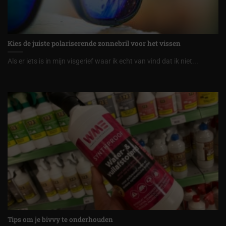
Kies de juiste polariserende zonnebril voor het vissen
Als er iets is in mijn visgerief waar ik echt van vind dat ik niet...
Tips om je bivvy te onderhouden