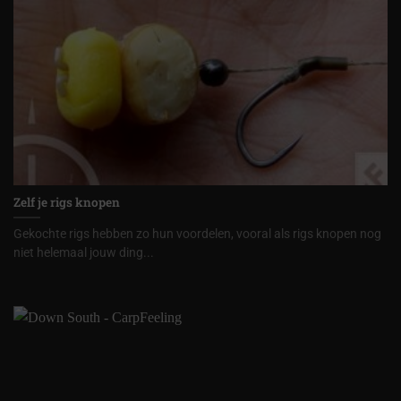
Zelf je rigs knopen
Gekochte rigs hebben zo hun voordelen, vooral als rigs knopen nog
niet helemaal jouw ding...