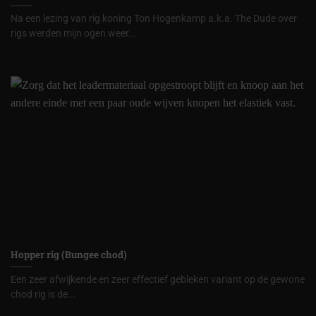
Na een lezing van rig koning Ton Hogenkamp a.k.a. The Dude over
rigs werden mijn ogen weer...
Hopper rig (Bungee chod)
Een zeer afwijkende en zeer effectief gebleken variant op de gewone
chod rig is de...