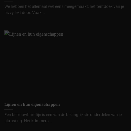
We hebben het allemaal wel eens meegemaakt: het tentdoek van je
bivvy lekt door. Vaak...
Lijnen en hun eigenschappen
Een betrouwbare lijn is één van de belangrijkste onderdelen van je
uitrusting. Het is immers...