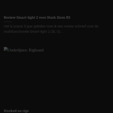
Review Smart-light 2 voor Nash Siren R3
Het is zowat 5 jaar geleden toen ik een review schreef over de
multifunctionele Smart-light 2 (SL-2)...
Hooked on rigs