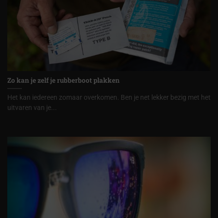
Zo kan je zelf je rubberboot plakken
Het kan iedereen zomaar overkomen. Ben je net lekker bezig met het
uitvaren van je...