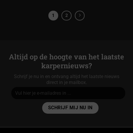
1
2
Altijd op de hoogte van het laatste
karpernieuws?
Schrijf je nu in en ontvang altijd het laatste nieuws
direct in je mailbox.
Alternative: