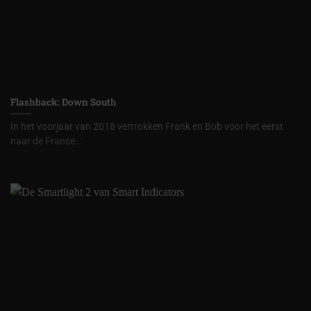
Flashback: Down South
In het voorjaar van 2018 vertrokken Frank en Bob voor het eerst
naar de Franse...