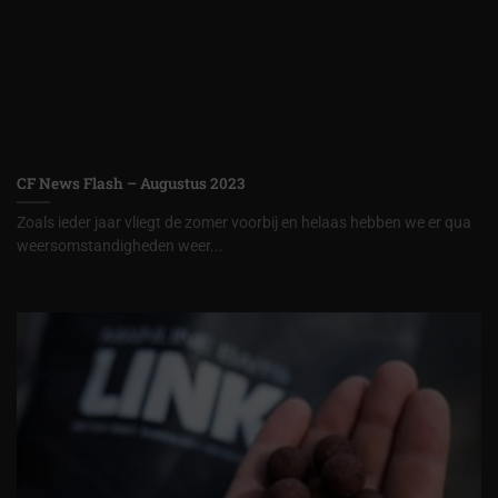
CF News Flash – Augustus 2023
Zoals ieder jaar vliegt de zomer voorbij en helaas hebben we er qua
weersomstandigheden weer...