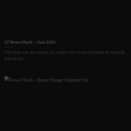
CF News Flash – Juni 2022
Het einde van de maand juni nadert met rasse schreden en eigenlijk
was ik van...