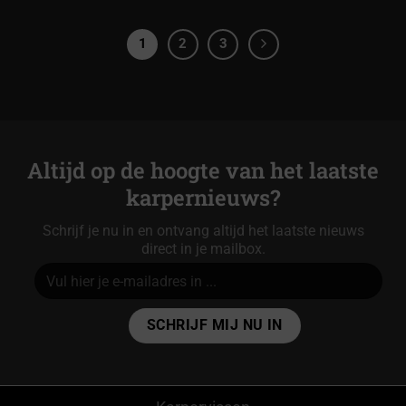
1
2
3
Altijd op de hoogte van het laatste
karpernieuws?
Schrijf je nu in en ontvang altijd het laatste nieuws
direct in je mailbox.
Alternative: