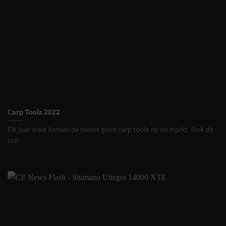
Carp Tools 2022
Elk jaar weer komen de meest gave carp tools op de markt. Ook dit
jaar...