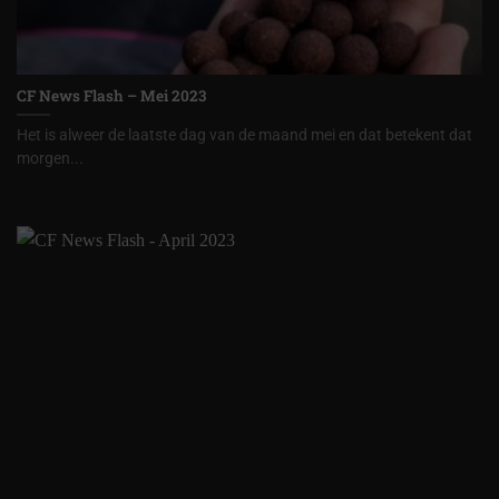
CF News Flash – Mei 2023
Het is alweer de laatste dag van de maand mei en dat betekent dat
morgen...