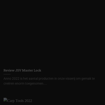
Review JSV Master Lock
Anno 2022 is het aantal producten in onze visserij om gemak te
creëren enorm toegenomen....