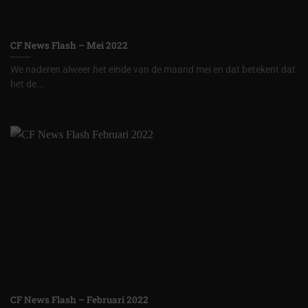
CF News Flash – Mei 2022
We naderen alweer het einde van de maand mei en dat betekent dat
het de...
CF News Flash – Februari 2022