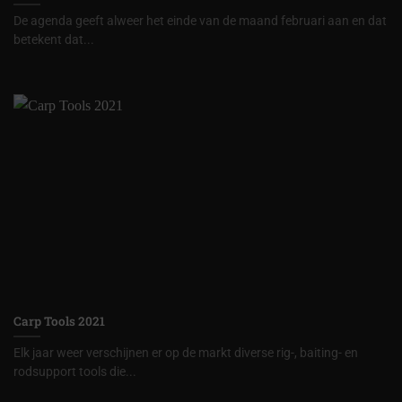
De agenda geeft alweer het einde van de maand februari aan en dat
betekent dat...
Carp Tools 2021
Elk jaar weer verschijnen er op de markt diverse rig-, baiting- en
rodsupport tools die...