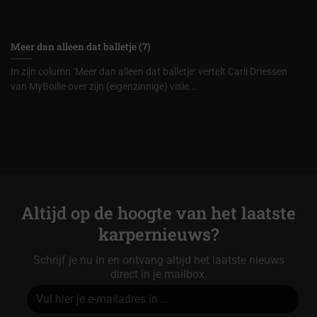
Meer dan alleen dat balletje (7)
In zijn column ‘Meer dan alleen dat balletje‘ vertelt Carli Driessen
van MyBoilie over zijn (eigenzinnige) visie...
Altijd op de hoogte van het laatste
karpernieuws?
Schrijf je nu in en ontvang altijd het laatste nieuws
direct in je mailbox.