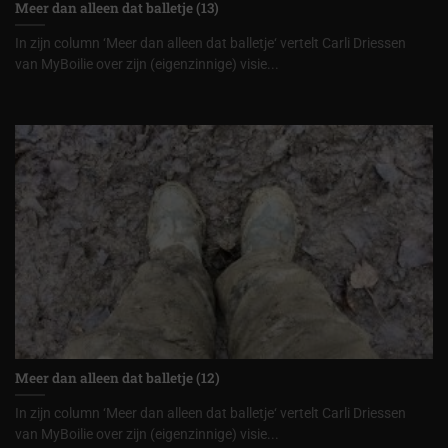
Meer dan alleen dat balletje (13)
In zijn column ‘Meer dan alleen dat balletje‘ vertelt Carli Driessen
van MyBoilie over zijn (eigenzinnige) visie...
Meer dan alleen dat balletje (12)
In zijn column ‘Meer dan alleen dat balletje‘ vertelt Carli Driessen
van MyBoilie over zijn (eigenzinnige) visie...