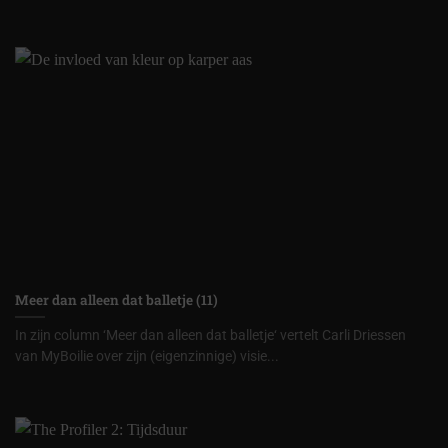
Meer dan alleen dat balletje (11)
In zijn column ‘Meer dan alleen dat balletje‘ vertelt Carli Driessen
van MyBoilie over zijn (eigenzinnige) visie...