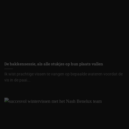
De bakkensessie, als alle stukjes op hun plaats vallen
Ik wist prachtige vissen te vangen op bepaalde wateren voordat de
vis in de paai...