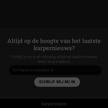
Altijd op de hoogte van het laatste
karpernieuws?
Schrijf je nu in en ontvang altijd het laatste nieuws
direct in je mailbox.
Alternative:
Karpervissen