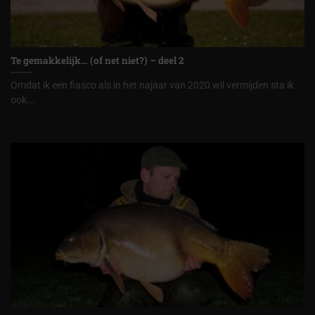
Te gemakkelijk… (of net niet?) – deel 2
Omdat ik een fiasco als in het najaar van 2020 wil vermijden sta ik
ook...