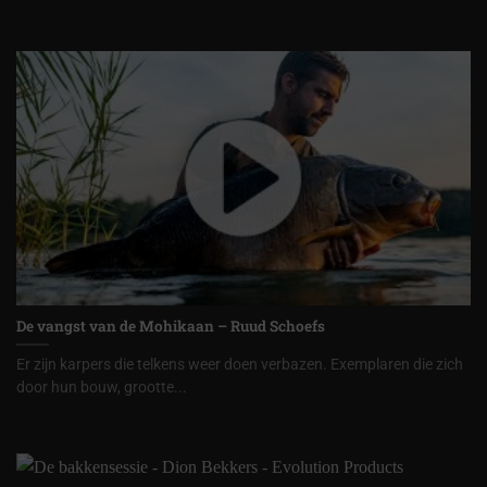
De vangst van de Mohikaan – Ruud Schoefs
Er zijn karpers die telkens weer doen verbazen. Exemplaren die zich
door hun bouw, grootte...