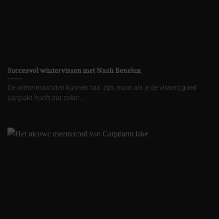
Succesvol wintervissen met Nash Benelux
De wintermaanden kunnen taai zijn, maar als je de visserij goed
aanpakt hoeft dat zeker...