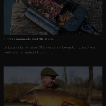
‘Eureka moments’ met Oli Davies
De Engelse karpervisser Oli Davies staat bekend om zijn actieve
kantvisserij en natuurlijk ook om...