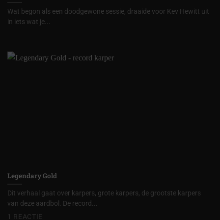
Wat begon als een doodgewone sessie, draaide voor Kev Hewitt uit
in iets wat je...
Legendary Gold
Dit verhaal gaat over karpers, grote karpers, de grootste karpers
van deze aardbol. De record...
1 REACTIE